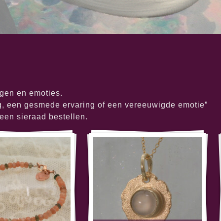
ngen en emoties.
ng, een gesmede ervaring of een vereeuwigde emotie”
 een sieraad bestellen.