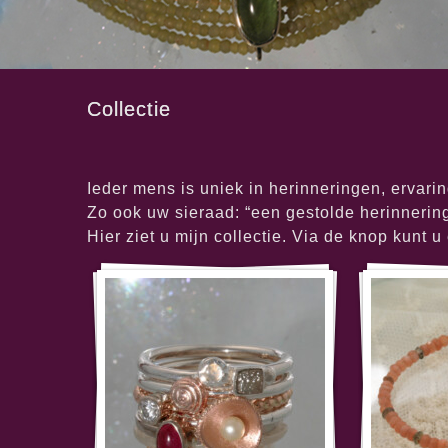
Collectie
Ieder mens is uniek in herinneringen, ervari
Zo ook uw sieraad: “een gestolde herinneri
Hier ziet u mijn collectie. Via de knop kunt u