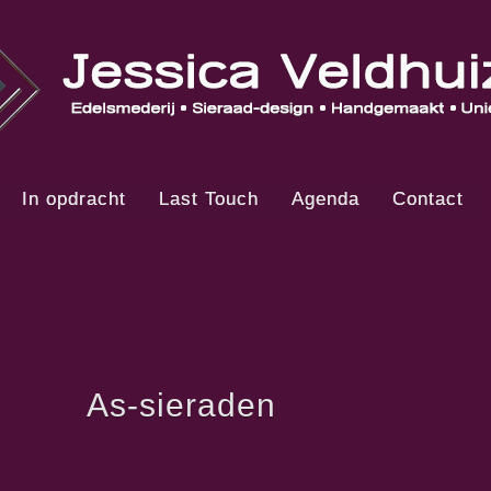
In opdracht
Last Touch
Agenda
Contact