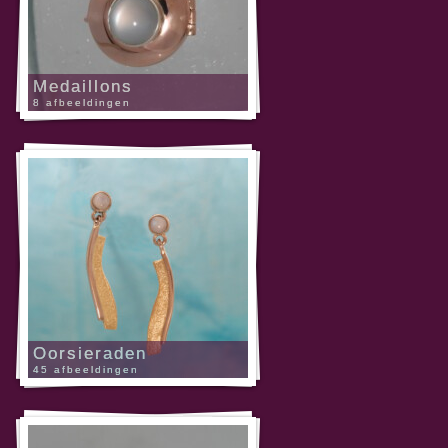
Medaillons
8 afbeeldingen
Oorsieraden
45 afbeeldingen