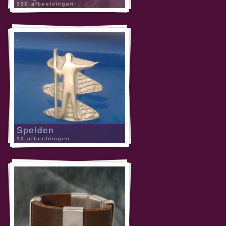
130 afbeeldingen
Spelden
12 afbeeldingen