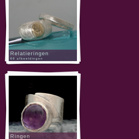
Relatieringen
66 afbeeldingen
Ringen