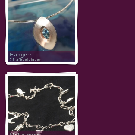
Hangers
74 afbeeldingen