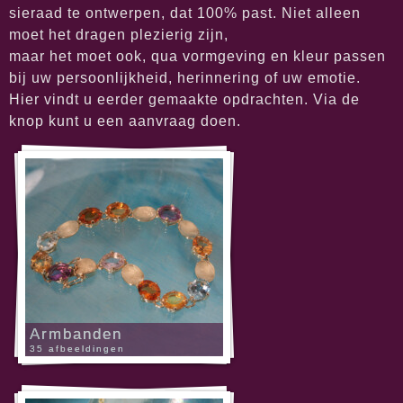
sieraad te ontwerpen, dat 100% past. Niet alleen
moet het dragen plezierig zijn,
maar het moet ook, qua vormgeving en kleur passen
bij uw persoonlijkheid, herinnering of uw emotie.
Hier vindt u eerder gemaakte opdrachten. Via de
knop kunt u een aanvraag doen.
Armbanden
35 afbeeldingen