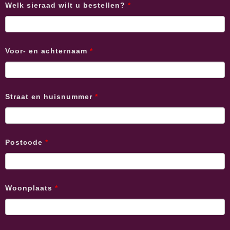
Welk sieraad wilt u bestellen?
*
Voor- en achternaam
*
Straat en huisnummer
*
Postcode
*
Woonplaats
*