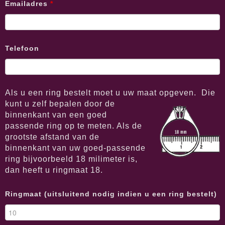
Emailadres
*
Telefoon
Als u een ring bestelt moet u uw maat opgeven.
Die
kunt u zelf bepalen door de
binnenkant van een goed
passende ring op te meten. Als de
grootste afstand van de
binnenkant van uw goed-passende
ring bijvoorbeeld 18 milimeter is,
dan heeft u ringmaat 18.
Ringmaat (uitsluitend nodig indien u een ring bestelt)