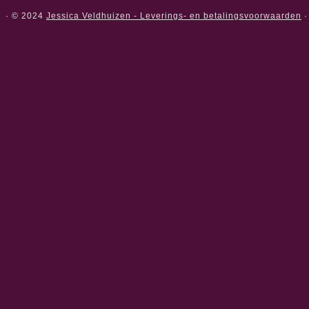
·
© 2024
Jessica Veldhuizen - Leverings- en betalingsvoorwaarden